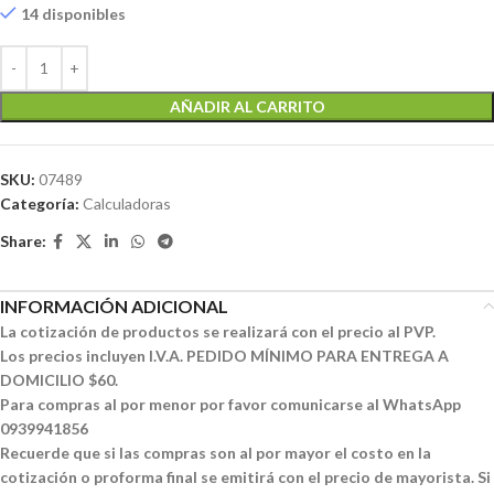
14 disponibles
AÑADIR AL CARRITO
SKU:
07489
Categoría:
Calculadoras
Share:
INFORMACIÓN ADICIONAL
La cotización de productos se realizará con el precio al PVP.
Los precios incluyen I.V.A. PEDIDO MÍNIMO PARA ENTREGA A
DOMICILIO $60.
Para compras al por menor por favor comunicarse al WhatsApp
0939941856
Recuerde que si las compras son al por mayor el costo en la
cotización o proforma final se emitirá con el precio de mayorista. Si