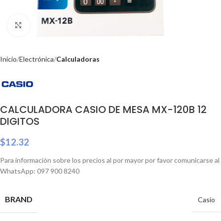
Click to enlarge
Inicio
Electrónica
Calculadoras
CALCULADORA CASIO DE MESA MX-120B 12
DIGITOS
$
12.32
Para información sobre los precios al por mayor por favor comunicarse al
WhatsApp: 097 900 8240
BRAND
Casio