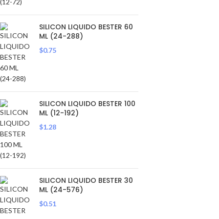
SILICON LIQUIDO BESTER 60
ML (24-288)
$
0.75
SILICON LIQUIDO BESTER 100
ML (12-192)
$
1.28
SILICON LIQUIDO BESTER 30
ML (24-576)
$
0.51