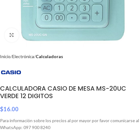
Click to enlarge
Inicio
Electrónica
Calculadoras
CALCULADORA CASIO DE MESA MS-20UC
VERDE 12 DIGITOS
$
16.00
Para información sobre los precios al por mayor por favor comunicarse al
WhatsApp: 097 900 8240