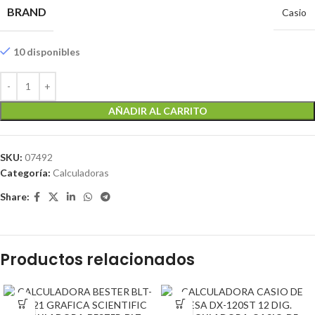
BRAND
Casio
10 disponibles
AÑADIR AL CARRITO
SKU:
07492
Categoría:
Calculadoras
Share:
Productos relacionados