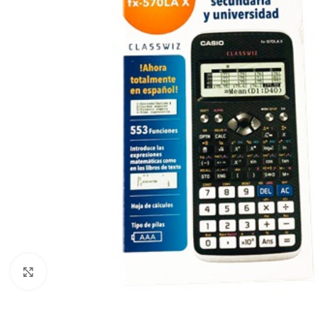
Click to enlarge