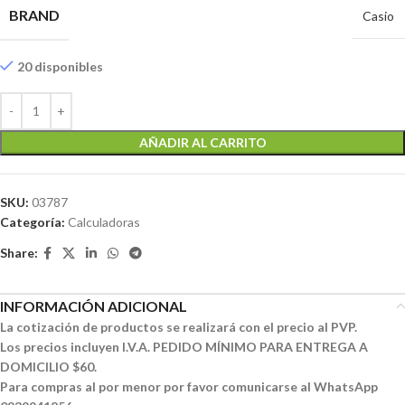
BRAND
Casio
20 disponibles
AÑADIR AL CARRITO
SKU:
03787
Categoría:
Calculadoras
Share:
INFORMACIÓN ADICIONAL
La cotización de productos se realizará con el precio al PVP.
Los precios incluyen I.V.A. PEDIDO MÍNIMO PARA ENTREGA A
DOMICILIO $60.
Para compras al por menor por favor comunicarse al WhatsApp