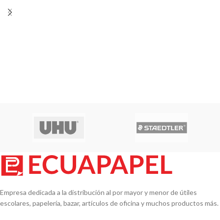
Empresa dedicada a la distribución al por mayor y menor de útiles
escolares, papelería, bazar, artículos de oficina y muchos productos más.