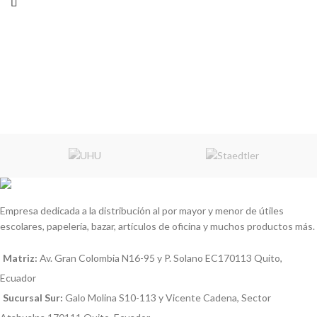
Empresa dedicada a la distribución al por mayor y menor de útiles
escolares, papelería, bazar, artículos de oficina y muchos productos más.
Matriz:
Av. Gran Colombia N16-95 y P. Solano EC170113 Quito,
Ecuador
Sucursal Sur:
Galo Molina S10-113 y Vicente Cadena, Sector