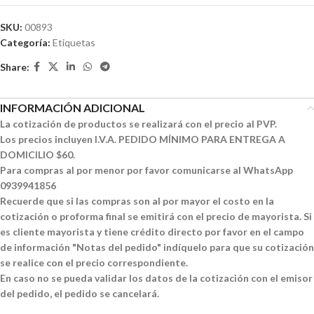
SKU:
00893
Categoría:
Etiquetas
Share:
INFORMACIÓN ADICIONAL
La cotización de productos se realizará con el precio al PVP.
Los precios incluyen I.V.A. PEDIDO MÍNIMO PARA ENTREGA A
DOMICILIO $60.
Para compras al por menor por favor comunicarse al WhatsApp
0939941856
Recuerde que si las compras son al por mayor el costo en la
cotización o proforma final se emitirá con el precio de mayorista. Si
es cliente mayorista y tiene crédito directo por favor en el campo
de información "Notas del pedido" indíquelo para que su cotización
se realice con el precio correspondiente.
En caso no se pueda validar los datos de la cotización con el emisor
del pedido, el pedido se cancelará.