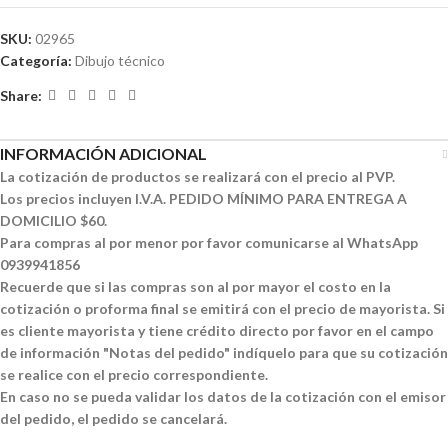
SKU:
02965
Categoría:
Dibujo técnico
Share:
INFORMACIÓN ADICIONAL
La cotización de productos se realizará con el precio al PVP.
Los precios incluyen I.V.A. PEDIDO MÍNIMO PARA ENTREGA A
DOMICILIO $60.
Para compras al por menor por favor comunicarse al WhatsApp
0939941856
Recuerde que si las compras son al por mayor el costo en la
cotización o proforma final se emitirá con el precio de mayorista. Si
es cliente mayorista y tiene crédito directo por favor en el campo
de información "Notas del pedido" indíquelo para que su cotización
se realice con el precio correspondiente.
En caso no se pueda validar los datos de la cotización con el emisor
del pedido, el pedido se cancelará.