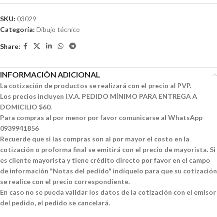
SKU:
03029
Categoría:
Dibujo técnico
Share:
INFORMACIÓN ADICIONAL
La cotización de productos se realizará con el precio al PVP.
Los precios incluyen I.V.A. PEDIDO MÍNIMO PARA ENTREGA A
DOMICILIO $60.
Para compras al por menor por favor comunicarse al WhatsApp
0939941856
Recuerde que si las compras son al por mayor el costo en la
cotización o proforma final se emitirá con el precio de mayorista. Si
es cliente mayorista y tiene crédito directo por favor en el campo
de información "Notas del pedido" indíquelo para que su cotización
se realice con el precio correspondiente.
En caso no se pueda validar los datos de la cotización con el emisor
del pedido, el pedido se cancelará.