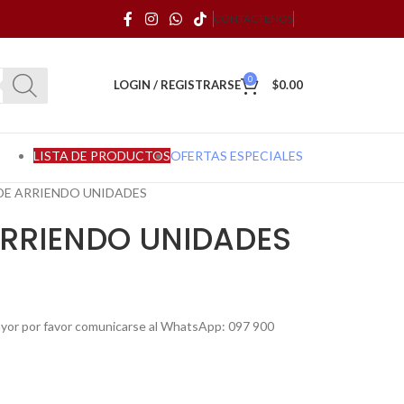
CONTÁCTENOS
0
LOGIN / REGISTRARSE
$
0.00
LISTA DE PRODUCTOS
OFERTAS ESPECIALES
E ARRIENDO UNIDADES
RRIENDO UNIDADES
mayor por favor comunicarse al WhatsApp: 097 900