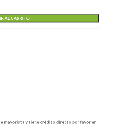
R AL CARRITO
te mayorista y tiene crédito directo por favor en