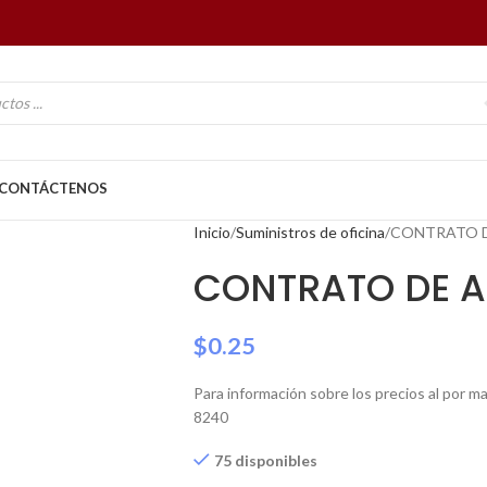
CONTÁCTENOS
Inicio
Suministros de oficina
CONTRATO D
CONTRATO DE A
$
0.25
Para información sobre los precios al por 
8240
75 disponibles