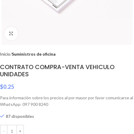
Click to enlarge
Inicio
Suministros de oficina
CONTRATO COMPRA-VENTA VEHICULO
UNIDADES
$
0.25
Para información sobre los precios al por mayor por favor comunicarse al
WhatsApp: 097 900 8240
87 disponibles