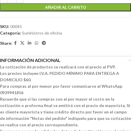
AÑADIR AL CARRITO
SKU:
00045
Categoría:
Suministros de oficina
Share:
INFORMACIÓN ADICIONAL
La cotización de productos se realizará con el precio al PVP.
Los precios incluyen I.V.A. PEDIDO MÍNIMO PARA ENTREGA A
DOMICILIO $60.
Para compras al por menor por favor comunicarse al WhatsApp
0939941856
Recuerde que si las compras son al por mayor el costo en la
cotización o proforma final se emitirá con el precio de mayorista. Si
es cliente mayorista y tiene crédito directo por favor en el campo
de información "Notas del pedido" indíquelo para que su cotización
se realice con el precio correspondiente.