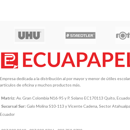
Empresa dedicada a la distribución al por mayor y menor de útiles escolare
artículos de oficina y muchos productos más.
Matriz:
Av. Gran Colombia N16-95 y P. Solano EC170113 Quito, Ecuado
Sucursal Sur:
Galo Molina S10-113 y Vicente Cadena, Sector Atahualp
Ecuador