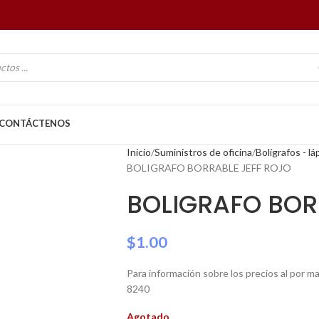
CONTÁCTENOS
Inicio
Suministros de oficina
Bolígrafos - l
BOLIGRAFO BORRABLE JEFF ROJO
BOLIGRAFO BOR
$
1.00
Para información sobre los precios al por 
8240
Agotado