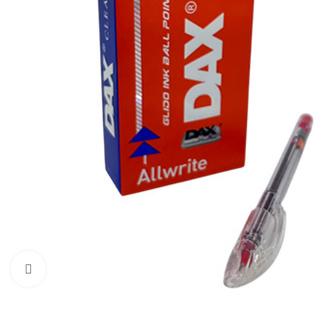
Click to enlarge