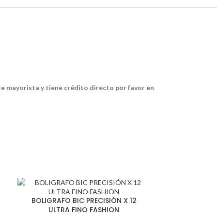
te mayorista y tiene crédito directo por favor en
BOLIGRAFO BIC PRECISIÓN X 12
ULTRA FINO FASHION