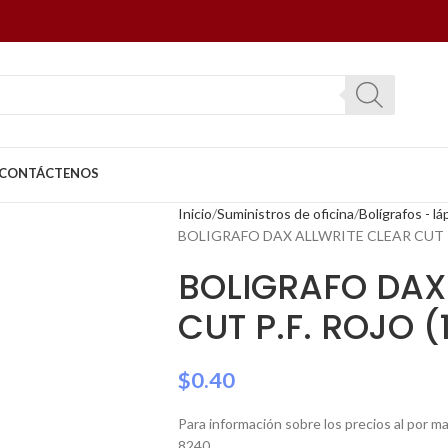
CONTÁCTENOS
Inicio
Suministros de oficina
Bolígrafos - l
BOLIGRAFO DAX ALLWRITE CLEAR CUT P.
BOLIGRAFO DAX
CUT P.F. ROJO (
$
0.40
Para información sobre los precios al por 
8240