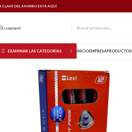
A CLAVE DEL AHORRO ESTÁ AQUÍ
EXAMINAR LAS CATEGORÍAS
INICIO
EMPRESA
PRODUCTOS