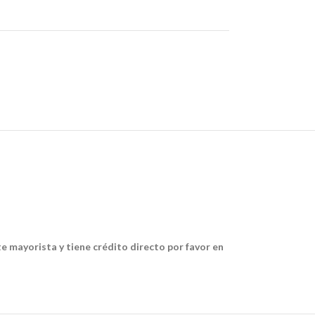
te mayorista y tiene crédito directo por favor en