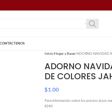
CONTÁCTENOS
Inicio
Hogar y Bazar
ADORNO NAVIDAD X
ADORNO NAVID
DE COLORES JA
$
1.00
Para información sobre los precios al por 
8240