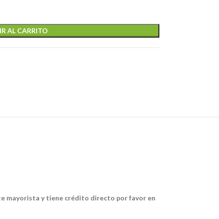
R AL CARRITO
te mayorista y tiene crédito directo por favor en