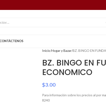
CONTÁCTENOS
Inicio
Hogar y Bazar
BZ. BINGO EN FUND
BZ. BINGO EN 
ECONOMICO
$
3.00
Para información sobre los precios al por 
8240