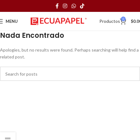
0
Productos
MENU
$
0.0
Nada Encontrado
Apologies, but no results were found. Perhaps searching will help find a
related post.