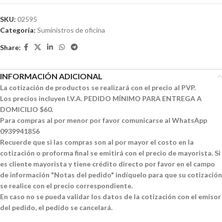
SKU:
02595
Categoría:
Suministros de oficina
Share:
INFORMACIÓN ADICIONAL
La cotización de productos se realizará con el precio al PVP.
Los precios incluyen I.V.A. PEDIDO MÍNIMO PARA ENTREGA A
DOMICILIO $60.
Para compras al por menor por favor comunicarse al WhatsApp
0939941856
Recuerde que si las compras son al por mayor el costo en la
cotización o proforma final se emitirá con el precio de mayorista. Si
es cliente mayorista y tiene crédito directo por favor en el campo
de información "Notas del pedido" indíquelo para que su cotización
se realice con el precio correspondiente.
En caso no se pueda validar los datos de la cotización con el emisor
del pedido, el pedido se cancelará.