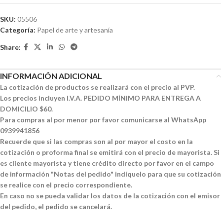
SKU:
05506
Categoría:
Papel de arte y artesanía
Share:
INFORMACIÓN ADICIONAL
La cotización de productos se realizará con el precio al PVP.
Los precios incluyen I.V.A. PEDIDO MÍNIMO PARA ENTREGA A
DOMICILIO $60.
Para compras al por menor por favor comunicarse al WhatsApp
0939941856
Recuerde que si las compras son al por mayor el costo en la
cotización o proforma final se emitirá con el precio de mayorista. Si
es cliente mayorista y tiene crédito directo por favor en el campo
de información "Notas del pedido" indíquelo para que su cotización
se realice con el precio correspondiente.
En caso no se pueda validar los datos de la cotización con el emisor
del pedido, el pedido se cancelará.