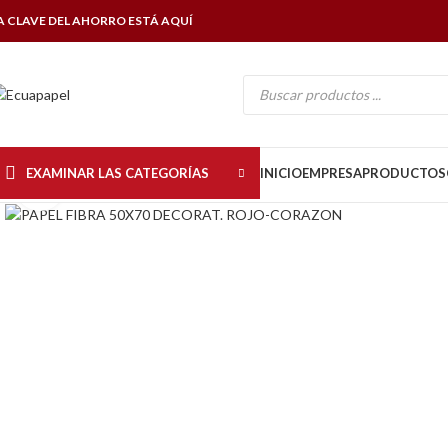
A CLAVE DEL AHORRO ESTÁ AQUÍ
EXAMINAR LAS CATEGORÍAS
INICIO
EMPRESA
PRODUCTOS
Click to enlarge