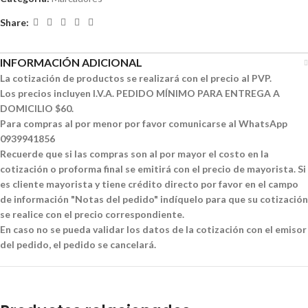
Share:
INFORMACIÓN ADICIONAL
La cotización de productos se realizará con el precio al PVP.
Los precios incluyen I.V.A. PEDIDO MÍNIMO PARA ENTREGA A
DOMICILIO $60.
Para compras al por menor por favor comunicarse al WhatsApp
0939941856
Recuerde que si las compras son al por mayor el costo en la
cotización o proforma final se emitirá con el precio de mayorista. Si
es cliente mayorista y tiene crédito directo por favor en el campo
de información "Notas del pedido" indíquelo para que su cotización
se realice con el precio correspondiente.
En caso no se pueda validar los datos de la cotización con el emisor
del pedido, el pedido se cancelará.