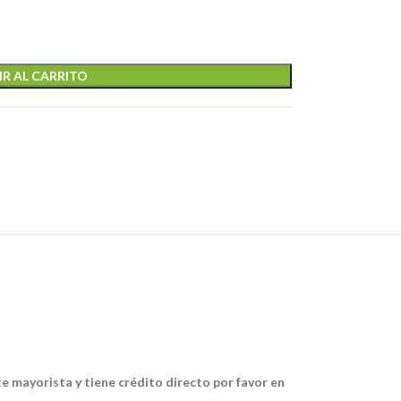
R AL CARRITO
te mayorista y tiene crédito directo por favor en