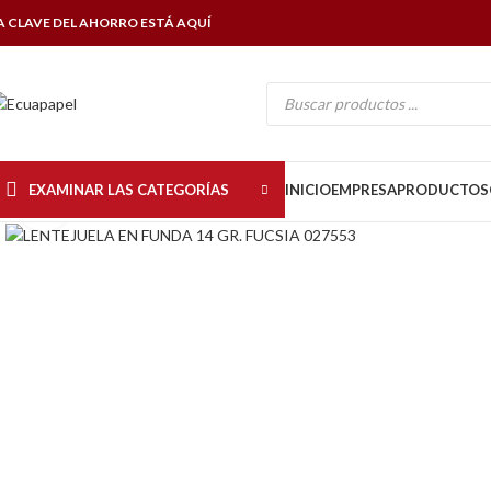
A CLAVE DEL AHORRO ESTÁ AQUÍ
EXAMINAR LAS CATEGORÍAS
INICIO
EMPRESA
PRODUCTOS
Click to enlarge