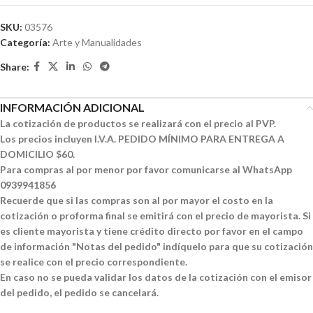
SKU:
03576
Categoría:
Arte y Manualidades
Share:
INFORMACIÓN ADICIONAL
La cotización de productos se realizará con el precio al PVP.
Los precios incluyen I.V.A. PEDIDO MÍNIMO PARA ENTREGA A
DOMICILIO $60.
Para compras al por menor por favor comunicarse al WhatsApp
0939941856
Recuerde que si las compras son al por mayor el costo en la
cotización o proforma final se emitirá con el precio de mayorista. Si
es cliente mayorista y tiene crédito directo por favor en el campo
de información "Notas del pedido" indíquelo para que su cotización
se realice con el precio correspondiente.
En caso no se pueda validar los datos de la cotización con el emisor
del pedido, el pedido se cancelará.