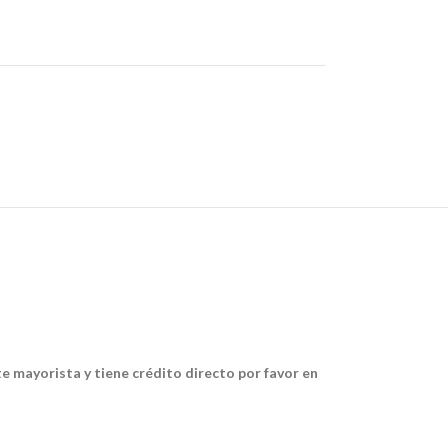
te mayorista y tiene crédito directo por favor en