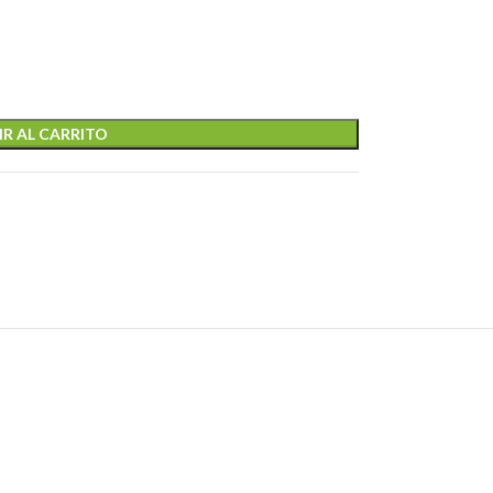
R AL CARRITO