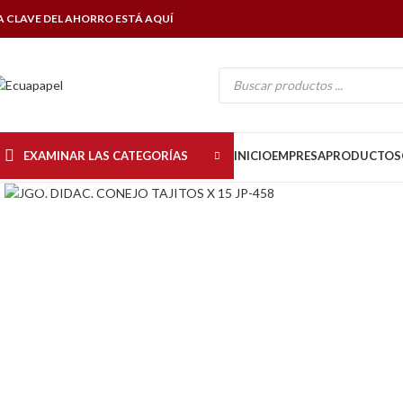
A CLAVE DEL AHORRO ESTÁ AQUÍ
EXAMINAR LAS CATEGORÍAS
INICIO
EMPRESA
PRODUCTOS
Click to enlarge