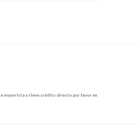
te mayorista y tiene crédito directo por favor en