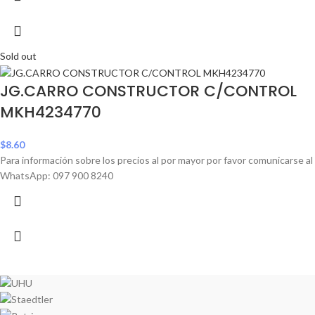
Sold out
JG.CARRO CONSTRUCTOR C/CONTROL
MKH4234770
$
8.60
Para información sobre los precios al por mayor por favor comunicarse al
WhatsApp: 097 900 8240