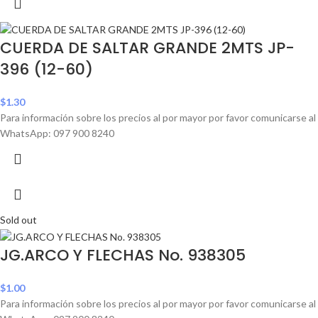
CUERDA DE SALTAR GRANDE 2MTS JP-
396 (12-60)
$
1.30
Para información sobre los precios al por mayor por favor comunicarse al
WhatsApp: 097 900 8240
Sold out
JG.ARCO Y FLECHAS No. 938305
$
1.00
Para información sobre los precios al por mayor por favor comunicarse al