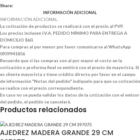
Share:
INFORMACIÓN ADICIONAL
INFORMACIÓN ADICIONAL
La cotización de productos se realizará con el precio al PVP.
Los precios incluyen I.V.A. PEDIDO MÍNIMO PARA ENTREGA A
DOMICILIO $60.
Para compras al por menor por favor comunicarse al WhatsApp
0939941856
Recuerde que si las compras son al por mayor el costo en la
cotización o proforma final se emitirá con el precio de mayorista. Si
es cliente mayorista y tiene crédito directo por favor en el campo
de información "Notas del pedido" indíquelo para que su cotización
se realice con el precio correspondiente.
En caso no se pueda validar los datos de la cotización con el emisor
del pedido, el pedido se cancelará.
Productos relacionados
AJEDREZ MADERA GRANDE 29 CM