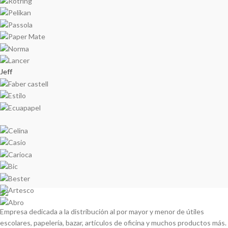
Jeff
Empresa dedicada a la distribución al por mayor y menor de útiles
escolares, papelería, bazar, artículos de oficina y muchos productos más.