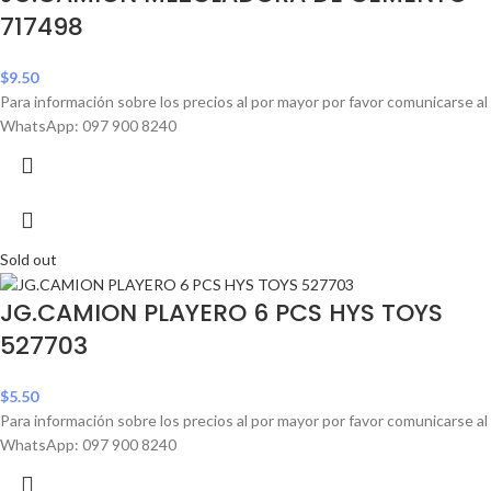
717498
$
9.50
Para información sobre los precios al por mayor por favor comunicarse al
WhatsApp: 097 900 8240
Sold out
JG.CAMION PLAYERO 6 PCS HYS TOYS
527703
$
5.50
Para información sobre los precios al por mayor por favor comunicarse al
WhatsApp: 097 900 8240