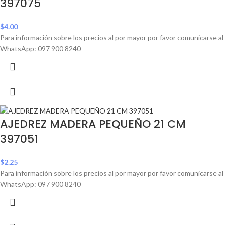
397075
$
4.00
Para información sobre los precios al por mayor por favor comunicarse al
WhatsApp: 097 900 8240
AJEDREZ MADERA PEQUEÑO 21 CM
397051
$
2.25
Para información sobre los precios al por mayor por favor comunicarse al
WhatsApp: 097 900 8240