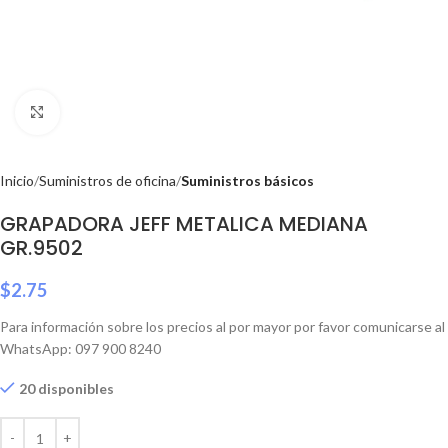
Click to enlarge
Inicio
Suministros de oficina
Suministros básicos
GRAPADORA JEFF METALICA MEDIANA
GR.9502
$
2.75
Para información sobre los precios al por mayor por favor comunicarse al
WhatsApp: 097 900 8240
20 disponibles