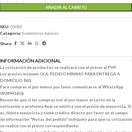
AÑADIR AL CARRITO
SKU:
03083
Categoría:
Suministros básicos
Share:
INFORMACIÓN ADICIONAL
La cotización de productos se realizará con el precio al PVP.
Los precios incluyen I.V.A. PEDIDO MÍNIMO PARA ENTREGA A
DOMICILIO $60.
Para compras al por menor por favor comunicarse al WhatsApp
0939941856
Recuerde que si las compras son al por mayor el costo en la
cotización o proforma final se emitirá con el precio de mayorista. Si
es cliente mayorista y tiene crédito directo por favor en el campo
de información "Notas del pedido" indíquelo para que su cotización
se realice con el precio correspondiente.