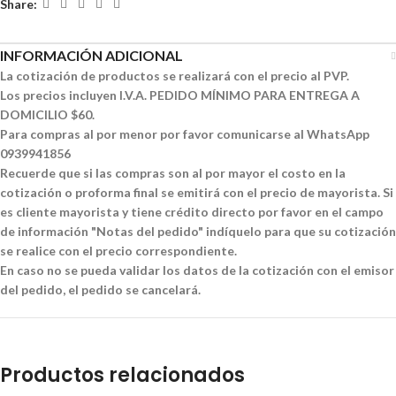
Share:
INFORMACIÓN ADICIONAL
La cotización de productos se realizará con el precio al PVP.
Los precios incluyen I.V.A. PEDIDO MÍNIMO PARA ENTREGA A
DOMICILIO $60.
Para compras al por menor por favor comunicarse al WhatsApp
0939941856
Recuerde que si las compras son al por mayor el costo en la
cotización o proforma final se emitirá con el precio de mayorista. Si
es cliente mayorista y tiene crédito directo por favor en el campo
de información "Notas del pedido" indíquelo para que su cotización
se realice con el precio correspondiente.
En caso no se pueda validar los datos de la cotización con el emisor
del pedido, el pedido se cancelará.
Productos relacionados