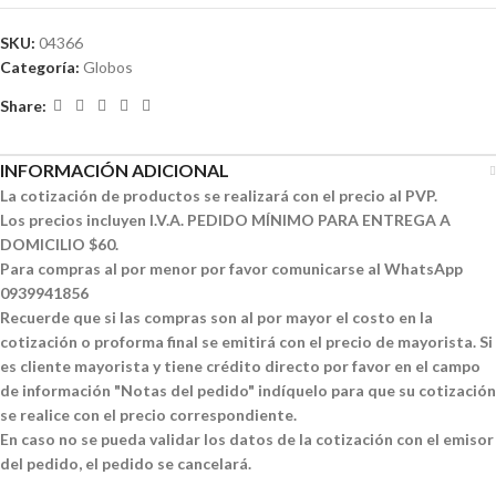
SKU:
04366
Categoría:
Globos
Share:
INFORMACIÓN ADICIONAL
La cotización de productos se realizará con el precio al PVP.
Los precios incluyen I.V.A. PEDIDO MÍNIMO PARA ENTREGA A
DOMICILIO $60.
Para compras al por menor por favor comunicarse al WhatsApp
0939941856
Recuerde que si las compras son al por mayor el costo en la
cotización o proforma final se emitirá con el precio de mayorista. Si
es cliente mayorista y tiene crédito directo por favor en el campo
de información "Notas del pedido" indíquelo para que su cotización
se realice con el precio correspondiente.
En caso no se pueda validar los datos de la cotización con el emisor
del pedido, el pedido se cancelará.