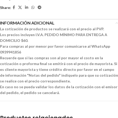
Share:
INFORMACIÓN ADICIONAL
La cotización de productos se realizará con el precio al PVP.
Los precios incluyen I.V.A. PEDIDO MÍNIMO PARA ENTREGA A
DOMICILIO $60.
Para compras al por menor por favor comunicarse al WhatsApp
0939941856
Recuerde que si las compras son al por mayor el costo en la
cotización o proforma final se emitirá con el precio de mayorista. Si
es cliente mayorista y tiene crédito directo por favor en el campo
de información "Notas del pedido" indíquelo para que su cotización
se realice con el precio correspondiente.
En caso no se pueda validar los datos de la cotización con el emisor
del pedido, el pedido se cancelará.