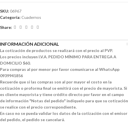
SKU:
06967
Categoría:
Cuadernos
Share:
INFORMACIÓN ADICIONAL
La cotización de productos se realizará con el precio al PVP.
Los precios incluyen I.V.A. PEDIDO MÍNIMO PARA ENTREGA A
DOMICILIO $60.
Para compras al por menor por favor comunicarse al WhatsApp
0939941856
Recuerde que si las compras son al por mayor el costo en la
cotización o proforma final se emitirá con el precio de mayorista. Si
es cliente mayorista y tiene crédito directo por favor en el campo
de información "Notas del pedido" indíquelo para que su cotización
se realice con el precio correspondiente.
En caso no se pueda validar los datos de la cotización con el emisor
del pedido, el pedido se cancelará.