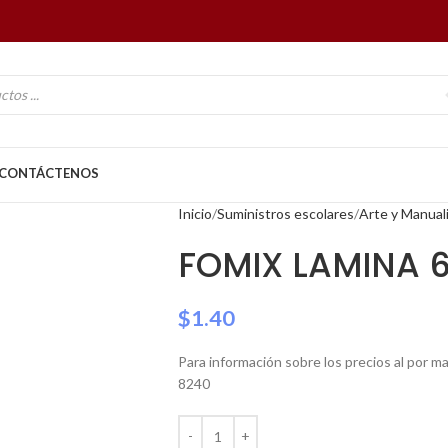
CONTÁCTENOS
Inicio
Suministros escolares
Arte y Manual
FOMIX LAMINA 6
$
1.40
Para información sobre los precios al por 
8240