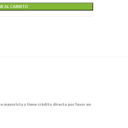
R AL CARRITO
te mayorista y tiene crédito directo por favor en