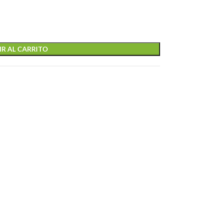
R AL CARRITO