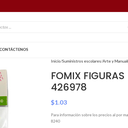
CONTÁCTENOS
Inicio
Suministros escolares
Arte y Manual
FOMIX FIGURAS
426978
$
1.03
Para información sobre los precios al por 
8240