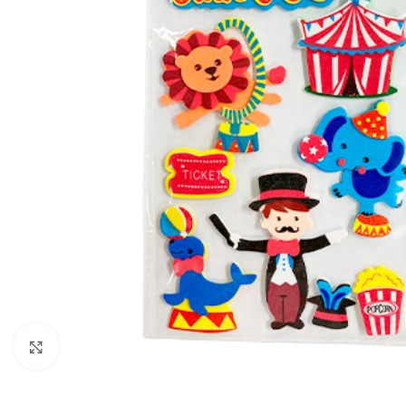
Click to enlarge