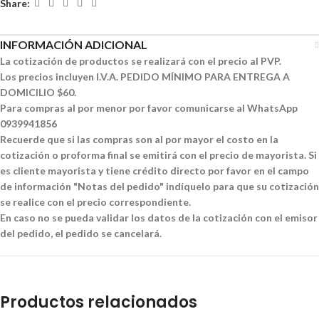
Share:
INFORMACIÓN ADICIONAL
La cotización de productos se realizará con el precio al PVP.
Los precios incluyen I.V.A. PEDIDO MÍNIMO PARA ENTREGA A
DOMICILIO $60.
Para compras al por menor por favor comunicarse al WhatsApp
0939941856
Recuerde que si las compras son al por mayor el costo en la
cotización o proforma final se emitirá con el precio de mayorista. Si
es cliente mayorista y tiene crédito directo por favor en el campo
de información "Notas del pedido" indíquelo para que su cotización
se realice con el precio correspondiente.
En caso no se pueda validar los datos de la cotización con el emisor
del pedido, el pedido se cancelará.
Productos relacionados