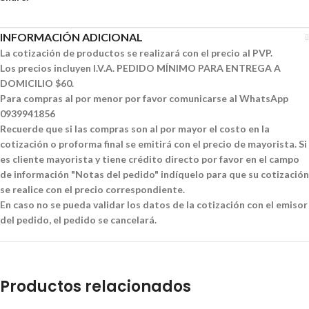
INFORMACIÓN ADICIONAL
La cotización de productos se realizará con el precio al PVP.
Los precios incluyen I.V.A. PEDIDO MÍNIMO PARA ENTREGA A
DOMICILIO $60.
Para compras al por menor por favor comunicarse al WhatsApp
0939941856
Recuerde que si las compras son al por mayor el costo en la
cotización o proforma final se emitirá con el precio de mayorista. Si
es cliente mayorista y tiene crédito directo por favor en el campo
de información "Notas del pedido" indíquelo para que su cotización
se realice con el precio correspondiente.
En caso no se pueda validar los datos de la cotización con el emisor
del pedido, el pedido se cancelará.
Productos relacionados