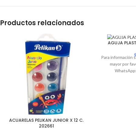
Productos relacionados
AGUJA PLAST
Para información s
mayor por fav
WhatsApp:
ACUARELAS PELIKAN JUNIOR X 12 C.
202661