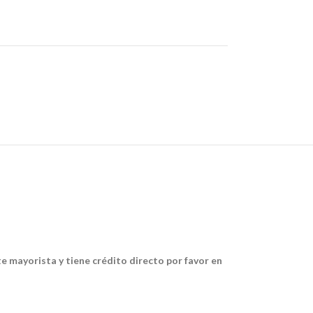
te mayorista y tiene crédito directo por favor en