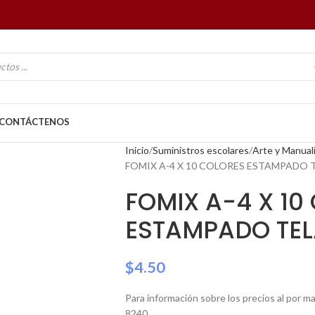
CONTÁCTENOS
Inicio
Suministros escolares
Arte y Manual
FOMIX A-4 X 10 COLORES ESTAMPADO 
FOMIX A-4 X 10
ESTAMPADO TEL
$
4.50
Para información sobre los precios al por 
8240