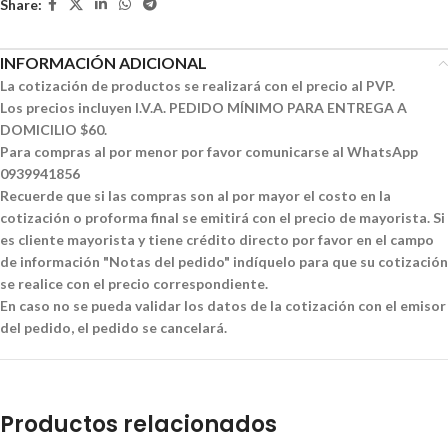
Share:
INFORMACIÓN ADICIONAL
La cotización de productos se realizará con el precio al PVP.
Los precios incluyen I.V.A. PEDIDO MÍNIMO PARA ENTREGA A
DOMICILIO $60.
Para compras al por menor por favor comunicarse al WhatsApp
0939941856
Recuerde que si las compras son al por mayor el costo en la
cotización o proforma final se emitirá con el precio de mayorista. Si
es cliente mayorista y tiene crédito directo por favor en el campo
de información "Notas del pedido" indíquelo para que su cotización
se realice con el precio correspondiente.
En caso no se pueda validar los datos de la cotización con el emisor
del pedido, el pedido se cancelará.
Productos relacionados