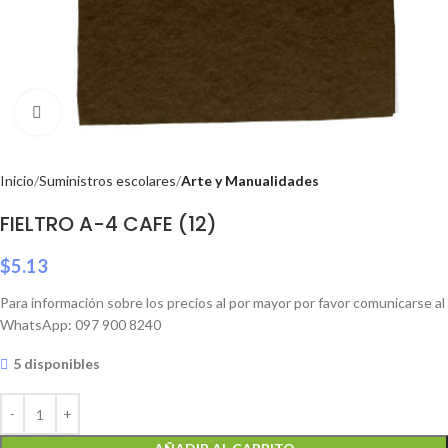
Click to enlarge
Inicio
Suministros escolares
Arte y Manualidades
FIELTRO A-4 CAFE (12)
$
5.13
Para información sobre los precios al por mayor por favor comunicarse al
WhatsApp: 097 900 8240
5 disponibles