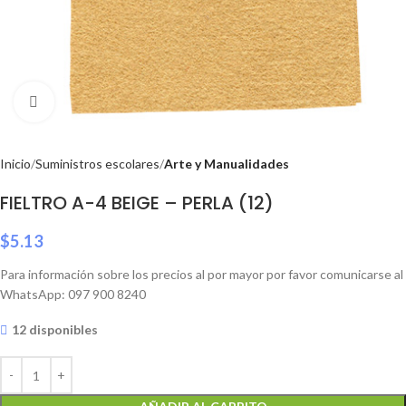
Click to enlarge
Inicio
Suministros escolares
Arte y Manualidades
FIELTRO A-4 BEIGE – PERLA (12)
$
5.13
Para información sobre los precios al por mayor por favor comunicarse al
WhatsApp: 097 900 8240
12 disponibles