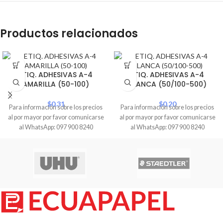
Productos relacionados
ETIQ. ADHESIVAS A-4
ETIQ. ADHESIVAS A-4
AMARILLA (50-100)
BLANCA (50/100-500)
$
0.31
$
0.20
Para información sobre los precios
Para información sobre los precios
al por mayor por favor comunicarse
al por mayor por favor comunicarse
al WhatsApp: 097 900 8240
al WhatsApp: 097 900 8240