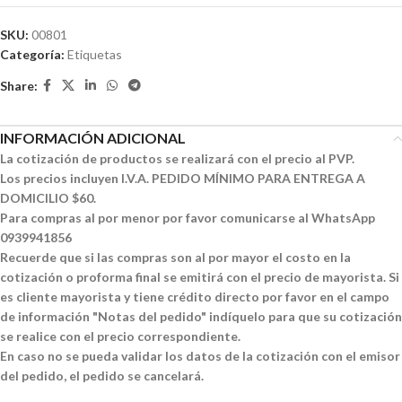
SKU:
00801
Categoría:
Etiquetas
Share:
INFORMACIÓN ADICIONAL
La cotización de productos se realizará con el precio al PVP.
Los precios incluyen I.V.A. PEDIDO MÍNIMO PARA ENTREGA A
DOMICILIO $60.
Para compras al por menor por favor comunicarse al WhatsApp
0939941856
Recuerde que si las compras son al por mayor el costo en la
cotización o proforma final se emitirá con el precio de mayorista. Si
es cliente mayorista y tiene crédito directo por favor en el campo
de información "Notas del pedido" indíquelo para que su cotización
se realice con el precio correspondiente.
En caso no se pueda validar los datos de la cotización con el emisor
del pedido, el pedido se cancelará.