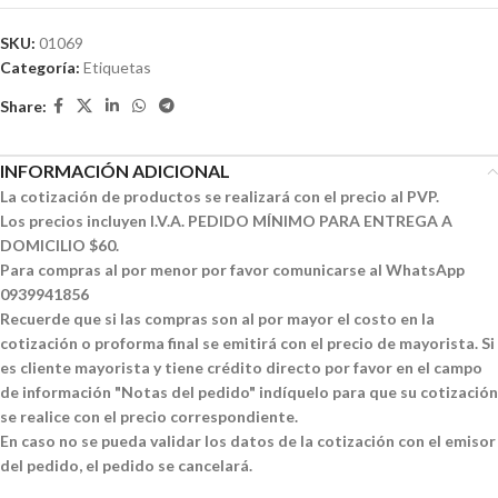
SKU:
01069
Categoría:
Etiquetas
Share:
INFORMACIÓN ADICIONAL
La cotización de productos se realizará con el precio al PVP.
Los precios incluyen I.V.A. PEDIDO MÍNIMO PARA ENTREGA A
DOMICILIO $60.
Para compras al por menor por favor comunicarse al WhatsApp
0939941856
Recuerde que si las compras son al por mayor el costo en la
cotización o proforma final se emitirá con el precio de mayorista. Si
es cliente mayorista y tiene crédito directo por favor en el campo
de información "Notas del pedido" indíquelo para que su cotización
se realice con el precio correspondiente.
En caso no se pueda validar los datos de la cotización con el emisor
del pedido, el pedido se cancelará.