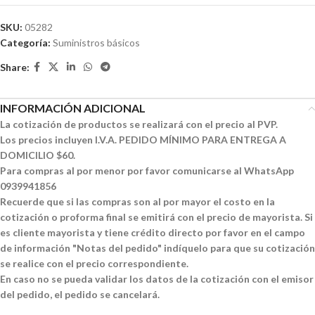
SKU:
05282
Categoría:
Suministros básicos
Share:
INFORMACIÓN ADICIONAL
La cotización de productos se realizará con el precio al PVP.
Los precios incluyen I.V.A. PEDIDO MÍNIMO PARA ENTREGA A
DOMICILIO $60.
Para compras al por menor por favor comunicarse al WhatsApp
0939941856
Recuerde que si las compras son al por mayor el costo en la
cotización o proforma final se emitirá con el precio de mayorista. Si
es cliente mayorista y tiene crédito directo por favor en el campo
de información "Notas del pedido" indíquelo para que su cotización
se realice con el precio correspondiente.
En caso no se pueda validar los datos de la cotización con el emisor
del pedido, el pedido se cancelará.