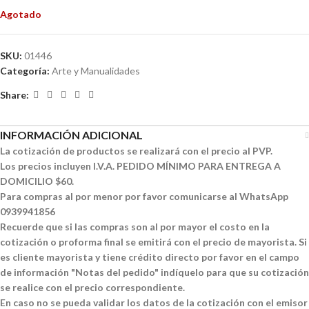
Agotado
SKU:
01446
Categoría:
Arte y Manualidades
Share:
INFORMACIÓN ADICIONAL
La cotización de productos se realizará con el precio al PVP.
Los precios incluyen I.V.A. PEDIDO MÍNIMO PARA ENTREGA A
DOMICILIO $60.
Para compras al por menor por favor comunicarse al WhatsApp
0939941856
Recuerde que si las compras son al por mayor el costo en la
cotización o proforma final se emitirá con el precio de mayorista. Si
es cliente mayorista y tiene crédito directo por favor en el campo
de información "Notas del pedido" indíquelo para que su cotización
se realice con el precio correspondiente.
En caso no se pueda validar los datos de la cotización con el emisor