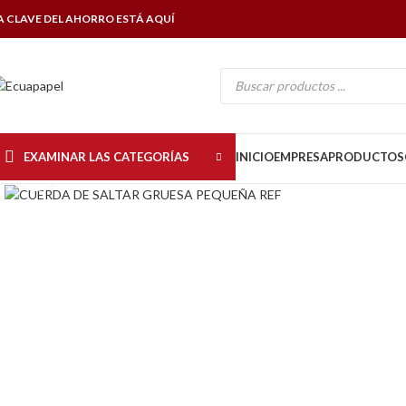
A CLAVE DEL AHORRO ESTÁ AQUÍ
EXAMINAR LAS CATEGORÍAS
INICIO
EMPRESA
PRODUCTOS
Click to enlarge