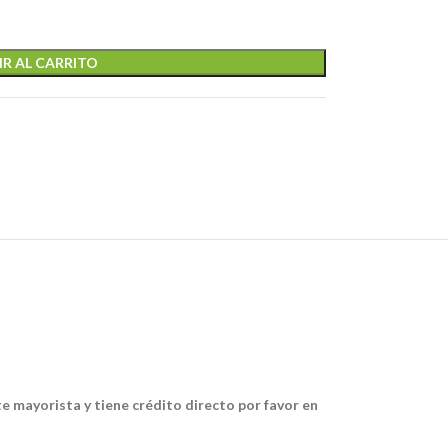
R AL CARRITO
te mayorista y tiene crédito directo por favor en