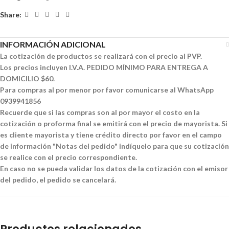
Share:
INFORMACIÓN ADICIONAL
La cotización de productos se realizará con el precio al PVP.
Los precios incluyen I.V.A. PEDIDO MÍNIMO PARA ENTREGA A
DOMICILIO $60.
Para compras al por menor por favor comunicarse al WhatsApp
0939941856
Recuerde que si las compras son al por mayor el costo en la
cotización o proforma final se emitirá con el precio de mayorista. Si
es cliente mayorista y tiene crédito directo por favor en el campo
de información "Notas del pedido" indíquelo para que su cotización
se realice con el precio correspondiente.
En caso no se pueda validar los datos de la cotización con el emisor
del pedido, el pedido se cancelará.