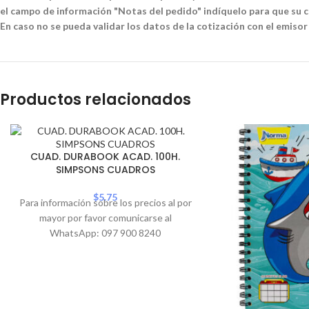
el campo de información "Notas del pedido" indíquelo para que su co
En caso no se pueda validar los datos de la cotización con el emisor
Productos relacionados
CUAD. DURABOOK ACAD. 100H.
SIMPSONS CUADROS
$
5.75
Para información sobre los precios al por
mayor por favor comunicarse al
WhatsApp: 097 900 8240