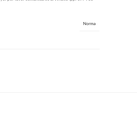
Norma