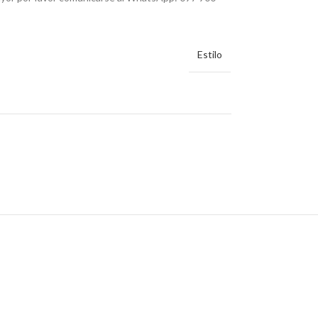
Estilo