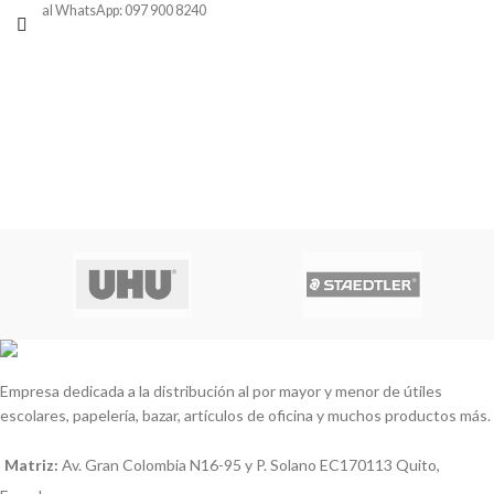
al WhatsApp: 097 900 8240
Empresa dedicada a la distribución al por mayor y menor de útiles
escolares, papelería, bazar, artículos de oficina y muchos productos más.
Matriz:
Av. Gran Colombia N16-95 y P. Solano EC170113 Quito,