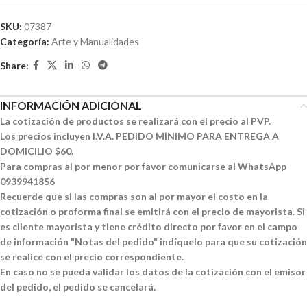
SKU:
07387
Categoría:
Arte y Manualidades
Share:
INFORMACIÓN ADICIONAL
La cotización de productos se realizará con el precio al PVP.
Los precios incluyen I.V.A. PEDIDO MÍNIMO PARA ENTREGA A
DOMICILIO $60.
Para compras al por menor por favor comunicarse al WhatsApp
0939941856
Recuerde que si las compras son al por mayor el costo en la
cotización o proforma final se emitirá con el precio de mayorista. Si
es cliente mayorista y tiene crédito directo por favor en el campo
de información "Notas del pedido" indíquelo para que su cotización
se realice con el precio correspondiente.
En caso no se pueda validar los datos de la cotización con el emisor
del pedido, el pedido se cancelará.